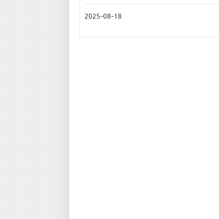
2025-08-18