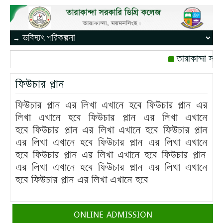
তারাকান্দা সরক
রোজ বৃহস্পতিবার।
ফিউচার প্লান
মোবাইল নম্বর: পে
ফিউচার প্লান এর লিখা এখানে হবে ফিউচার প্লান এর
লিখা এখানে হবে ফিউচার প্লান এর লিখা এখানে
হবে ফিউচার প্লান এর লিখা এখানে হবে ফিউচার প্লান
এর লিখা এখানে হবে ফিউচার প্লান এর লিখা এখানে
হবে ফিউচার প্লান এর
লিখা এখানে হবে ফিউচার প্লান
এর লিখা এখানে হবে ফিউচার প্লান এর লিখা এখানে
হবে ফিউচার প্লান এর লিখা এখানে হবে
ONLINE ADMISSION